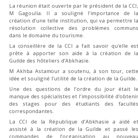
La réunion était ouverte par le président de la CCI
M Gagoulia. Il a souligné l’importance de l
création d’une telle institution, qui va permettre l
résolution collective des problèmes commun
dans le domaine du tourisme.
La conseillère de la CCI a fait savoir qu’elle es
prête à apporter son aide à la création de l
Guilde des hôteliers d’Abkhasie.
M Akhba Astamour a soutenu, à son tour, cett
idée et souligné l’utilité de la création de la Guilde.
Une des questions de l’ordre du jour était l
manque des spécialistes et l’impossibilité d’obteni
des stages pour des étudiants des faculté
correspondantes.
La CCI de la République d’Abkhasie a aidé e
assisté à la création de la Guilde et passé le
commandes de l’organisation au nouvea