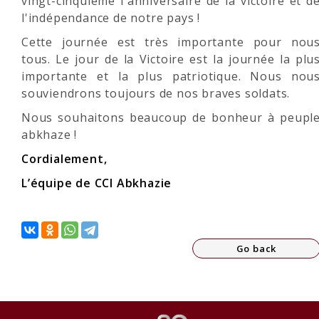
vingt-cinquième l'anniversaire de la victoire et d
l'indépendance de notre pays !
Cette journée est très importante pour nou
tous. Le jour de la Victoire est la journée la plu
importante et la plus patriotique. Nous nou
souviendrons toujours de nos braves soldats.
Nous souhaitons beaucoup de bonheur à peupl
abkhaze !
Cordialement,
L’
équipe de CCI Abkhazie
Go back