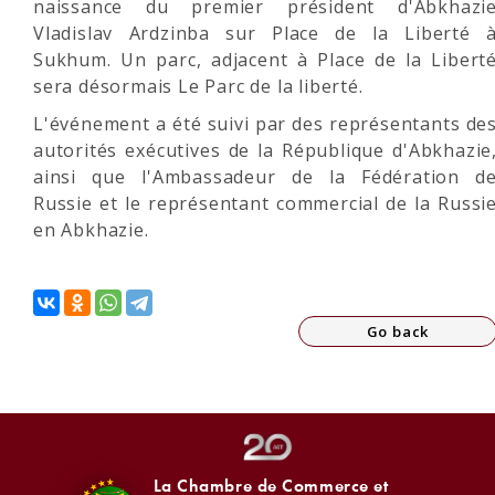
naissance du premier président d'Abkhazi
Vladislav Ardzinba sur Place de la Liberté 
Sukhum. Un parc, adjacent à Place de la Libert
sera désormais Le Parc de la liberté.
L'événement a été suivi par des représentants de
autorités exécutives de la République d'Abkhazie
ainsi que l'Ambassadeur de la Fédération d
Russie et le représentant commercial de la Russi
en Abkhazie.
Go back
La Chambre de Commerce et