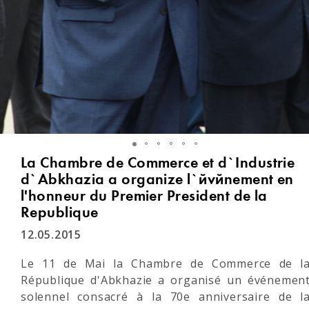
La Chambre de Commerce et d`Industrie
d`Abkhazia a organize l`événement en
l'honneur du Premier President de la
Republique
12.05.2015
Le 11 de Mai la Chambre de Commerce de l
République d'Abkhazie a organisé un événemen
solennel consacré à la 70e anniversaire de l