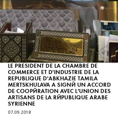
LE PRESIDENT DE LA CHAMBRE DE
COMMERCE ET D'INDUSTRIE DE LA
REPUBLIQUE D'ABKHAZIE TAMILA
MERTSKHULAVA A SIGNÉ UN ACCORD
DE COOPÉRATION AVEC L'UNION DES
ARTISANS DE LA RÉPUBLIQUE ARABE
SYRIENNE
07.09.2018