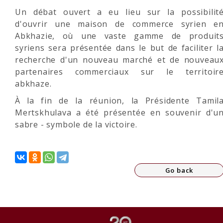
Un débat ouvert a eu lieu sur la possibilit
d'ouvrir une maison de commerce syrien e
Abkhazie, où une vaste gamme de produit
syriens sera présentée dans le but de faciliter l
recherche d'un nouveau marché et de nouveau
partenaires commerciaux sur le territoir
abkhaze.
À la fin de la réunion, la Présidente Tamil
Mertskhulava a été présentée en souvenir d'u
sabre - symbole de la victoire.
Go back