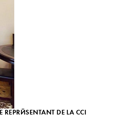
E REPRÉSENTANT DE LA CCI