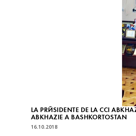
LA PRÉSIDENTE DE LA CCI ABKHA
ABKHAZIE À BASHKORTOSTAN
16.10.2018