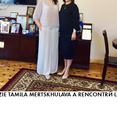
ZIE TAMILA MERTSKHULAVA A RENCONTRÉ L