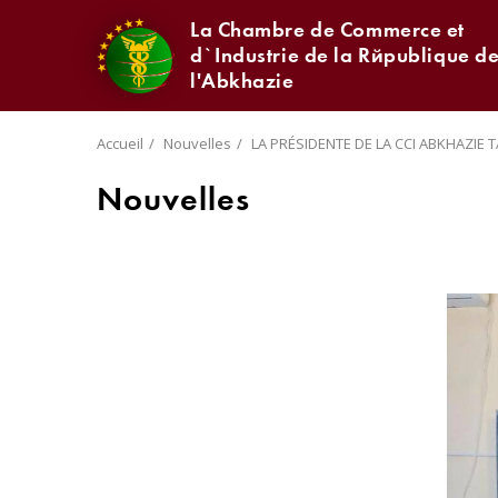
La Chambre de Commerce et
d`Industrie de la République d
l'Abkhazie
Accueil
Nouvelles
LA PRÉSIDENTE DE LA CCI ABKHAZIE
Nouvelles