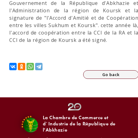
Gouvernement de la République d'Abkhazie e
l'Administration de la région de Koursk et l
signature de "l'Accord d'Amitié et de Coopératio
entre les villes Sukhum et Koursk". cette année là
l'accord de coopération entre la CCI de la RA et l
CCI de la région de Koursk a été signé.
Go back
La Chambre de Commerce et
d`Industrie de la République de
l'Abkhazie