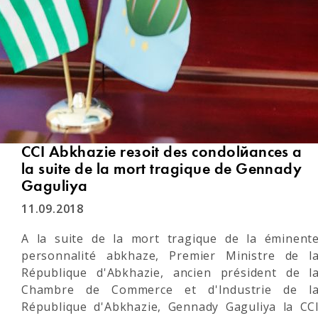
CCI Abkhazie reçoit des condoléances à
la suite de la mort tragique de Gennady
Gaguliya
11.09.2018
A la suite de la mort tragique de la éminent
personnalité abkhaze, Premier Ministre de l
République d'Abkhazie, ancien président de l
Chambre de Commerce et d'Industrie de l
République d'Abkhazie, Gennady Gaguliya la CC