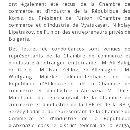
ont également été reçus: de la Chambre d
commerce et d’industrie de la République de
Komis, du Président de l’Union «Chambre d
commerce et d’industrie de Vyatskaya», Nikola
Lipatnikov, de l’Union des entrepreneurs privés d
Bulgarie.
Des lettres de condoléances sont venues d
représentants de la Chambre de commerce e
d'industrie à l'étranger: en Jordanie - M. Ali Bakij
en Grèce - M. Ivan Zelilov, en Allemagne - M
Wolfgang Matzke, plénipotentiaire de l
République d'Abkhazie et de la Chambre d
commerce et d'industrie d'Abkhazia M. Ome
Marchand, du représentant de la Chambre d
commerce et d'industrie de la LPR et de la RPD
Sergey Ladaria, du représentant de la Chambre d
Commerce et d'Industrie de la Républiqu
d'Abkhazie dans le district fédéral de la Volga