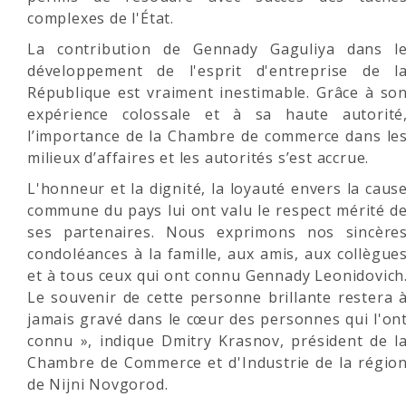
complexes de l'État.
La contribution de Gennady Gaguliya dans l
développement de l'esprit d'entreprise de l
République est vraiment inestimable. Grâce à so
expérience colossale et à sa haute autorité
l’importance de la Chambre de commerce dans le
milieux d’affaires et les autorités s’est accrue.
L'honneur et la dignité, la loyauté envers la caus
commune du pays lui ont valu le respect mérité d
ses partenaires. Nous exprimons nos sincère
condoléances à la famille, aux amis, aux collègue
et à tous ceux qui ont connu Gennady Leonidovich
Le souvenir de cette personne brillante restera 
jamais gravé dans le cœur des personnes qui l'on
connu », indique Dmitry Krasnov, président de l
Chambre de Commerce et d'Industrie de la régio
de Nijni Novgorod.