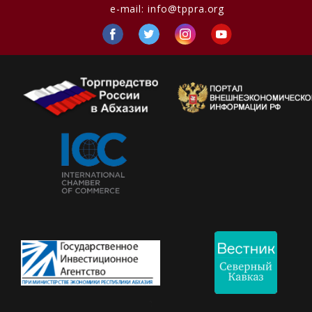
e-mail:
info@tppra.org