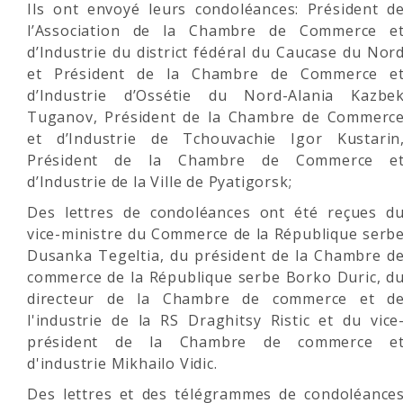
Ils ont envoyé leurs condoléances: Président d
l’Association de la Chambre de Commerce e
d’Industrie du district fédéral du Caucase du Nor
et Président de la Chambre de Commerce e
d’Industrie d’Ossétie du Nord-Alania Kazbe
Tuganov, Président de la Chambre de Commerc
et d’Industrie de Tchouvachie Igor Kustarin
Président de la Chambre de Commerce e
d’Industrie de la Ville de Pyatigorsk;
Des lettres de condoléances ont été reçues d
vice-ministre du Commerce de la République serb
Dusanka Tegeltia, du président de la Chambre d
commerce de la République serbe Borko Duric, d
directeur de la Chambre de commerce et d
l'industrie de la RS Draghitsy Ristic et du vice
président de la Chambre de commerce e
d'industrie Mikhailo Vidic.
Des lettres et des télégrammes de condoléance