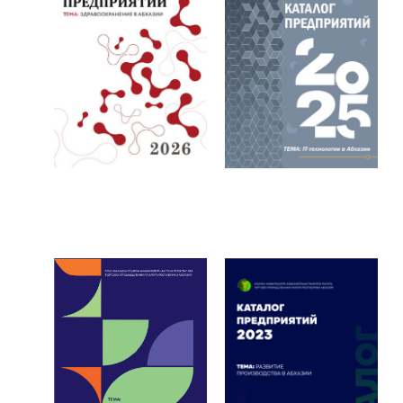
Каталог
Каталог
предприятий 2026
предприятий 2025