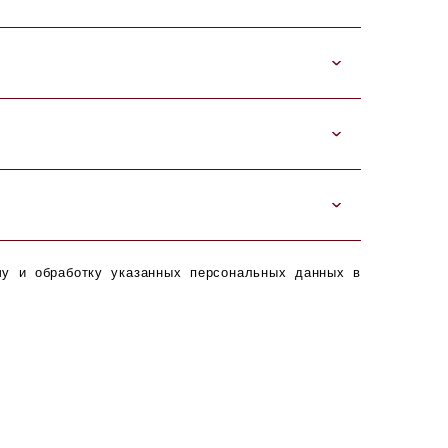
чу и обработку указанных персональных данных в