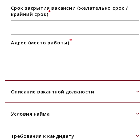
Срок закрытия вакансии (желательно срок /
*
крайний срок)
*
Адрес (место работы)
Описание вакантной должности
Условия найма
Требования к кандидату