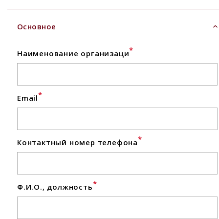
Основное
*
Наименование организаци
*
Email
*
Контактный номер телефона
*
Ф.И.О., должность