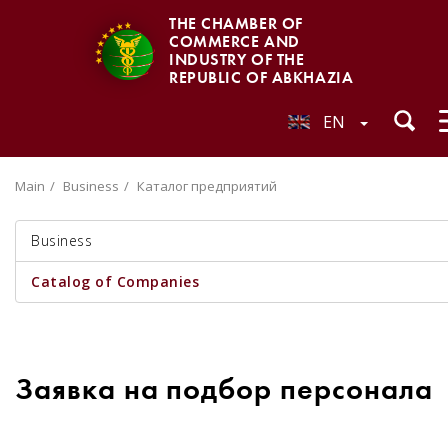
THE CHAMBER OF
COMMERCE AND
INDUSTRY OF THE
REPUBLIC OF ABKHAZIA
EN
Main
Business
Каталог предприятий
Business
Catalog of Companies
Заявка на подбор персонала