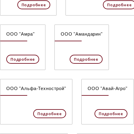
Подробнее
Подробнее
ООО "Амра"
ООО "Амандарин"
Подробнее
Подробнее
ООО "Альфа-Технострой"
ООО "Авай-Агро"
Подробнее
Подробнее