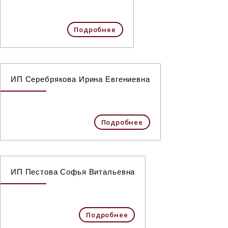
Подробнее
ИП Серебрякова Ирина Евгениевна
Подробнее
ИП Пестова Софья Витальевна
Подробнее