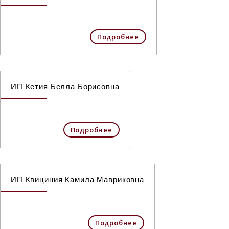
Подробнее
ИП Кетия Белла Борисовна
Подробнее
ИП Квициния Камила Мавриковна
Подробнее