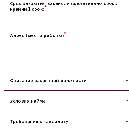
Срок закрытия вакансии (желательно срок /
*
крайний срок)
*
Адрес (место работы)
Описание вакантной должности
Условия найма
Требования к кандидату