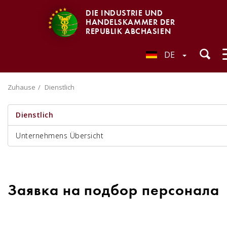
DIE INDUSTRIE UND
HANDELSKAMMER DER
REPUBLIK ABCHASIEN
DE
Zuhause
Dienstlich
Dienstlich
Unternehmens Übersicht
Заявка на подбор персонала