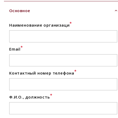
Основное
*
Наименование организаци
*
Email
*
Контактный номер телефона
*
Ф.И.О., должность