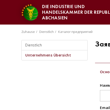
DIE INDUSTRIE UND
HANDELSKAMMER DER REPUBL
ABCHASIEN
Zuhause
Dienstlich
Каталог предприятий
Зая
Dienstlich
Unternehmens Übersicht
Осно
Наим
Emai