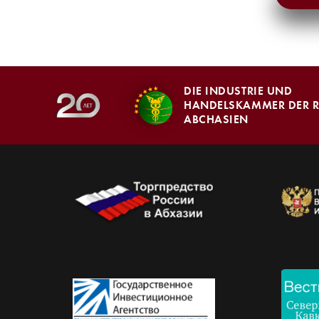
DIE INDUSTRIE UND
HANDELSKAMMER DER R
ABCHASIEN