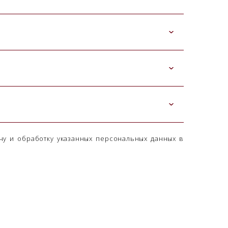
чу и обработку указанных персональных данных в