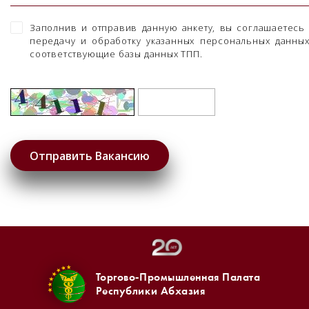
Заполнив и отправив данную анкету, вы соглашаетесь
передачу и обработку указанных персональных данны
соответствующие базы данных ТПП.
Торгово-Промышленная Палата
Республики Абхазия