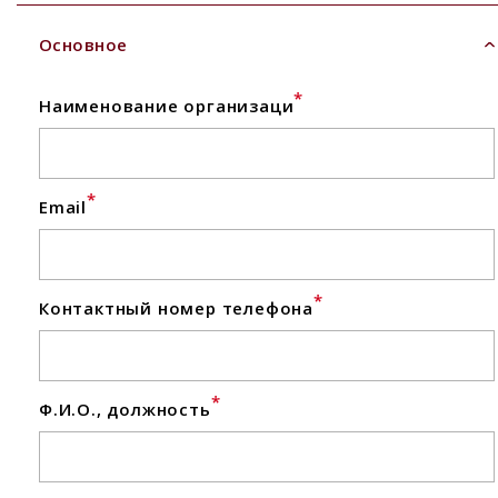
Основное
*
Наименование организаци
*
Email
*
Контактный номер телефона
*
Ф.И.О., должность