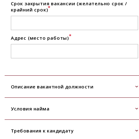
Срок закрытия вакансии (желательно срок /
*
крайний срок)
*
Адрес (место работы)
Описание вакантной должности
Условия найма
Требования к кандидату