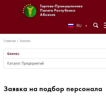
Торгово-Промышленная
Палата Республики
Абхазия
RU
Главная
Бизнес
Бизнес
Каталог Предприятий
Заявка на подбор персонала