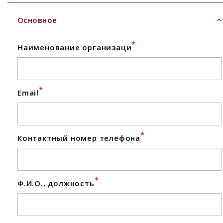
Основное
*
Наименование организаци
*
Email
*
Контактный номер телефона
*
Ф.И.О., должность