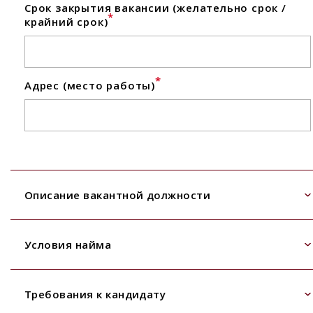
Срок закрытия вакансии (желательно срок /
*
крайний срок)
*
Адрес (место работы)
Описание вакантной должности
Условия найма
Требования к кандидату