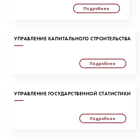
Подробнее
УПРАВЛЕНИЕ КАПИТАЛЬНОГО СТРОИТЕЛЬСТВА
Подробнее
УПРАВЛЕНИЕ ГОСУДАРСТВЕННОЙ СТАТИСТИКИ
Подробнее