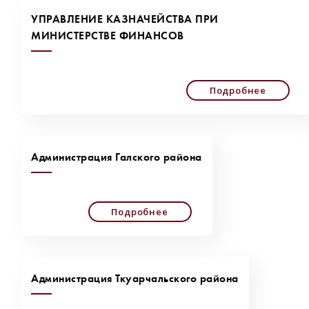
УПРАВЛЕНИЕ КАЗНАЧЕЙСТВА ПРИ
МИНИСТЕРСТВЕ ФИНАНСОВ
Подробнее
Администрация Галского района
Подробнее
Администрация Ткуарчальского района