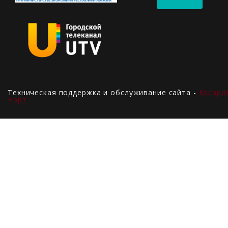
Техническая поддержка и обслуживание сайта -
Басари
Нарт