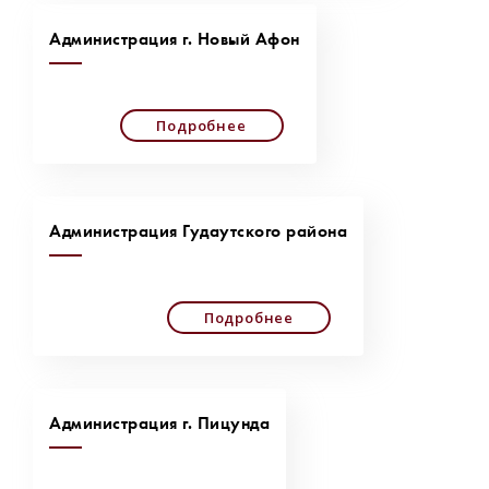
Администрация г. Новый Афон
Подробнее
Администрация Гудаутского района
Подробнее
Администрация г. Пицунда