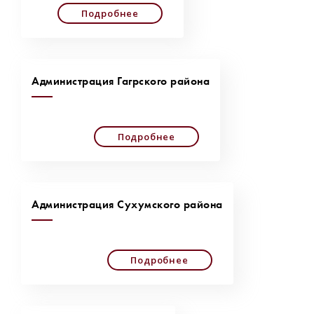
Подробнее
Администрация Гагрского района
Подробнее
Администрация Сухумского района
Подробнее