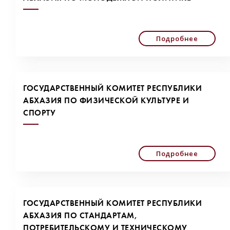
Подробнее
ГОСУДАРСТВЕННЫЙ КОМИТЕТ РЕСПУБЛИКИ
АБХАЗИЯ ПО ФИЗИЧЕСКОЙ КУЛЬТУРЕ И
СПОРТУ
Подробнее
ГОСУДАРСТВЕННЫЙ КОМИТЕТ РЕСПУБЛИКИ
АБХАЗИЯ ПО СТАНДАРТАМ,
ПОТРЕБИТЕЛЬСКОМУ И ТЕХНИЧЕСКОМУ