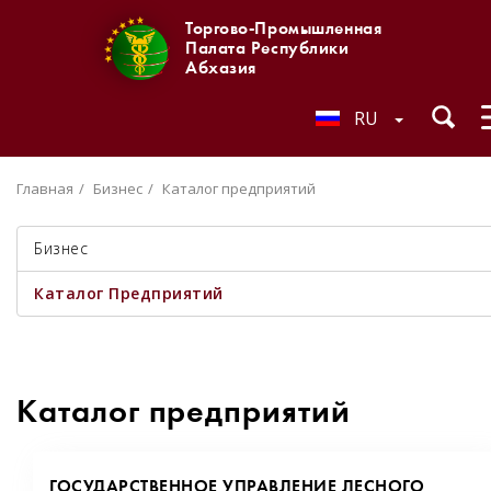
Торгово-Промышленная
Палата Республики
Абхазия
RU
Главная
Бизнес
Каталог предприятий
Бизнес
Каталог Предприятий
Каталог предприятий
ГОСУДАРСТВЕННОЕ УПРАВЛЕНИЕ ЛЕСНОГО