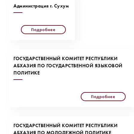
Администрация г. Сухум
Подробнее
ГОСУДАРСТВЕННЫЙ КОМИТЕТ РЕСПУБЛИКИ
АБХАЗИЯ ПО ГОСУДАРСТВЕННОЙ ЯЗЫКОВОЙ
ПОЛИТИКЕ
Подробнее
ГОСУДАРСТВЕННЫЙ КОМИТЕТ РЕСПУБЛИКИ
АБХАЗИЯ ПО МОЛОДЕЖНОЙ ПОЛИТИКЕ