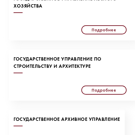
ХОЗЯЙСТВА
Подробнее
ГОСУДАРСТВЕННОЕ УПРАВЛЕНИЕ ПО
СТРОИТЕЛЬСТВУ И АРХИТЕКТУРЕ
Подробнее
ГОСУДАРСТВЕННОЕ АРХИВНОЕ УПРАВЛЕНИЕ