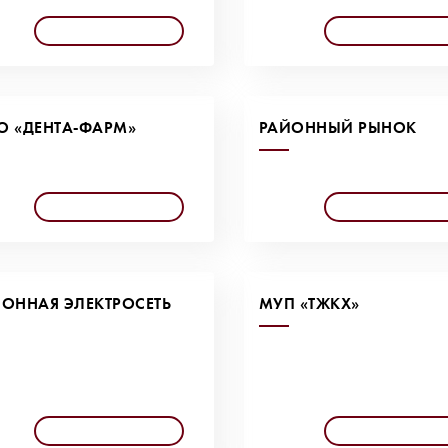
О «ДЕНТА-ФАРМ»
РАЙОННЫЙ РЫНОК
ОННАЯ ЭЛЕКТРОСЕТЬ
МУП «ТЖКХ»