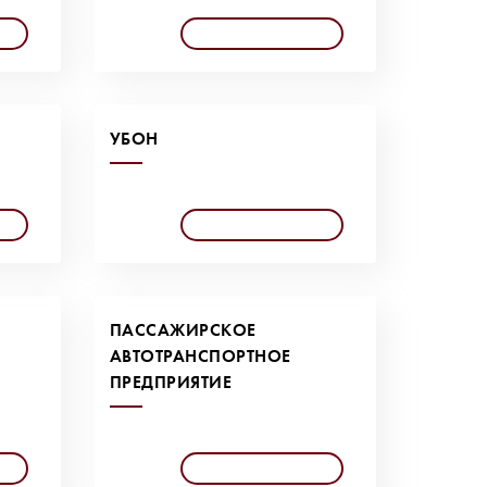
УБОН
ПАССАЖИРСКОЕ
АВТОТРАНСПОРТНОЕ
ПРЕДПРИЯТИЕ