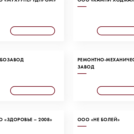
ЕБОЗАВОД
РЕМОНТНО-МЕХАНИЧЕ
ЗАВОД
 «ЗДОРОВЬЕ – 2008»
ООО «НЕ БОЛЕЙ»