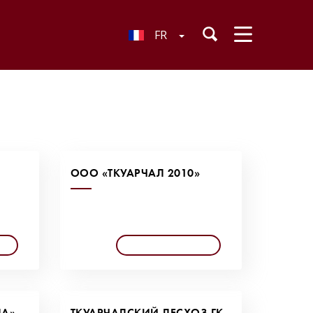
FR
ООО «ТКУАРЧАЛ 2010»
ЛА»
ТКУАРЧАЛСКИЙ ЛЕСХОЗ ГК