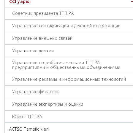
CCİ yapısı
Советник президента ТПП РА
Управление сертификации и деловой информации
Управление внешних связей
Управление делами
Управление по работе с членами ТПП РА,
предприятиями и общественными объединениями
Управление рекламы и информационных технологий
Управление финансов
Управление экспертизы и оценки
Юрист ТПП РА
ACTSO Temsilcikleri