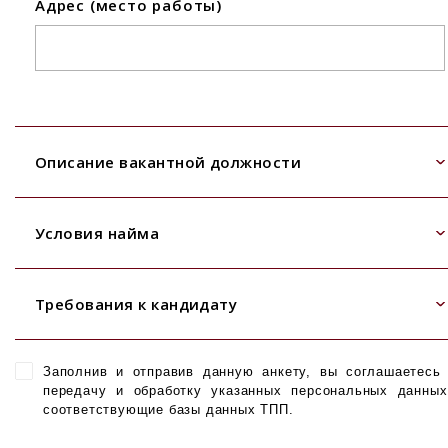
Адрес (место работы)
Описание вакантной должности
Условия найма
Требования к кандидату
Заполнив и отправив данную анкету, вы соглашаетесь
передачу и обработку указанных персональных данны
соответствующие базы данных ТПП.