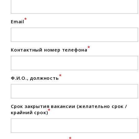
*
Email
*
Контактный номер телефона
*
Ф.И.О., должность
Срок закрытия вакансии (желательно срок /
*
крайний срок)
*