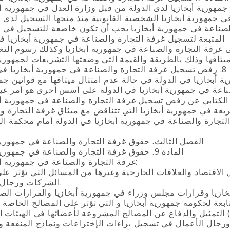
الفصل الثالث. حقوق غرفة التجارة والصناعة في جمهورية 
المادة 9. حقوق غرفة التجارة والصناعة في جمهورية أبخازيا
1. غرفة التجارة والصناعة في جمهورية أبخازيا:
 الاقتصاد والعلاقات الخارجية وغيرها من المسائل التي تؤثر عل
الشركات ورجال الأعمال.
بخازيا وقرارات مجلس وزراء في جمهورية أبخازيا والقرارات الص
ورجال الأعمال في تسجيل براءات الإختراعات ونماذج المنفعة و