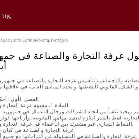
 της
όμος για το Εμπορικό Επιμελητήριο
ول غرفة التجارة والصناعة في جمه
أب
قتصادية والإجتماعية لتأسيس غرفة التجارة والصناعة في جمهورية
الفصل الأول : أحك
المادة 1. مفهوم غرفة التجارة والصناعة
النشاط التجاري غير مشترك بين الأعضاء في غرفة التجارة والصناعة.
3. غرفة التجارة والصناعة هي كيان قانوني.
4. غرفة التجارة والصناعة هي المسؤولة عن التزاماتها مع جميع أصولها.