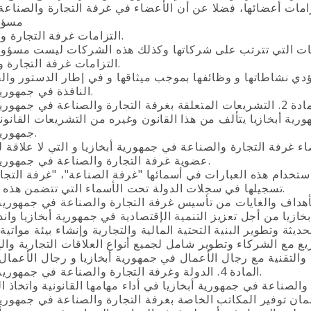
مسؤو
التزامات غرفة التجارة و الصناعة.
التزامات غرفة التجارة والصناعة.
النافذة في جمهورية أبخازيا.
لمتعلقة بغرفة التجارة والصناعة في جمهورية أبخازيا
جمهورية أبخازيا.
عضوية غرفة التجارة والصناعة في جمهورية أبخازيا.
تسجيلها في سجلات الدولة تحت الأسماء التي تتضمن هذه العبارات.
يثة وتطوير البنية التحتية المالية والتجارية وإنشاء بيئة مواتية
ع مع الشركاء وتطوير شامل لجميع أنواع العلاقات التجارية وال
المادة 4. الدولة وغرفة التجارة والصناعة في جمهورية أبخازيا.