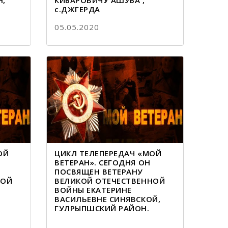
Н,
КИБАРОВИЧУ АШУБА ,
с.ДЖГЕРДА
05.05.2020
ОЙ
ЦИКЛ ТЕЛЕПЕРЕДАЧ «МОЙ
ВЕТЕРАН». СЕГОДНЯ ОН
ПОСВЯЩЕН ВЕТЕРАНУ
НОЙ
ВЕЛИКОЙ ОТЕЧЕСТВЕННОЙ
ВОЙНЫ ЕКАТЕРИНЕ
ВАСИЛЬЕВНЕ СИНЯВСКОЙ,
ГУЛРЫПШСКИЙ РАЙОН.