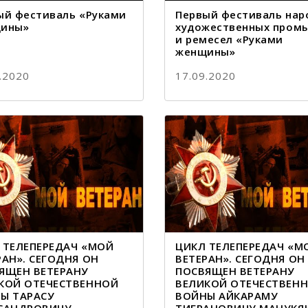
ый фестиваль «Руками
Первый фестиваль нар
ины»
художественных пром
и ремесел «Руками
женщины»
.2020
17.09.2020
 ТЕЛЕПЕРЕДАЧ «МОЙ
ЦИКЛ ТЕЛЕПЕРЕДАЧ «М
РАН». СЕГОДНЯ ОН
ВЕТЕРАН». СЕГОДНЯ ОН
ЯЩЕН ВЕТЕРАНУ
ПОСВЯЩЕН ВЕТЕРАНУ
КОЙ ОТЕЧЕСТВЕННОЙ
ВЕЛИКОЙ ОТЕЧЕСТВЕН
Ы ТАРАСУ
ВОЙНЫ АЙКАРАМУ