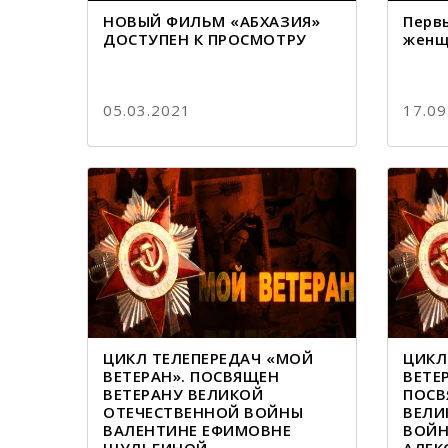
НОВЫЙ ФИЛЬМ «АБХАЗИЯ»
Перв
ДОСТУПЕН К ПРОСМОТРУ
женщ
05.03.2021
17.09
ЦИКЛ ТЕЛЕПЕРЕДАЧ «МОЙ
ЦИКЛ
ВЕТЕРАН». ПОСВЯЩЕН
ВЕТЕ
ВЕТЕРАНУ ВЕЛИКОЙ
ПОСВ
ОТЕЧЕСТВЕННОЙ ВОЙНЫ
ВЕЛИ
ВАЛЕНТИНЕ ЕФИМОВНЕ
ВОЙН