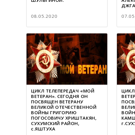
ШУЛЬГИНОЙ.
АЛЕК
ДЖГА
08.05.2020
07.05
ЦИКЛ ТЕЛЕПЕРЕДАЧ «МОЙ
ЦИКЛ
ВЕТЕРАН». СЕГОДНЯ ОН
ВЕТЕ
ПОСВЯЩЕН ВЕТЕРАНУ
ПОСВ
ВЕЛИКОЙ ОТЕЧЕСТВЕННОЙ
ВЕЛИ
ВОЙНЫ ГРИГОРИЮ
ВОЙН
ПОГОСОВИЧУ ХРИШТАКЯН,
КАМШ
СУХУМСКИЙ РАЙОН,
г.СУХ
с.ЯШТУХА