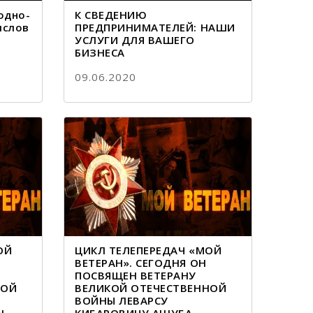
одно-
К СВЕДЕНИЮ
ыслов
ПРЕДПРИНИМАТЕЛЕЙ: НАШИ
УСЛУГИ ДЛЯ ВАШЕГО
БИЗНЕСА
09.06.2020
ОЙ
ЦИКЛ ТЕЛЕПЕРЕДАЧ «МОЙ
ВЕТЕРАН». СЕГОДНЯ ОН
ПОСВЯЩЕН ВЕТЕРАНУ
НОЙ
ВЕЛИКОЙ ОТЕЧЕСТВЕННОЙ
ВОЙНЫ ЛЕВАРСУ