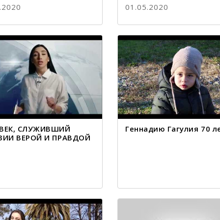
.2020
01.05.2020
ВЕК, СЛУЖИВШИЙ
Геннадию Гагулия 70 л
ЗИИ ВЕРОЙ И ПРАВДОЙ