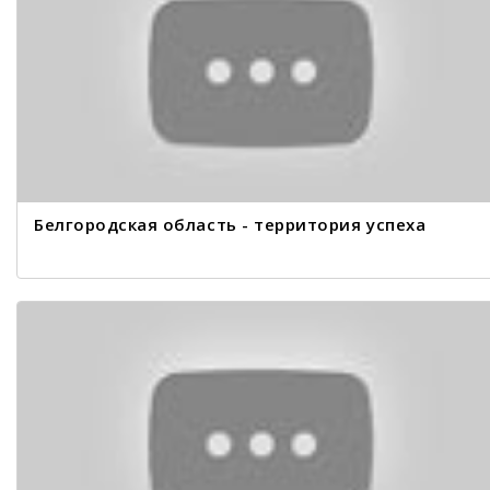
Белгородская область - территория успеха