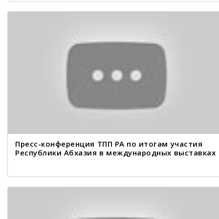
Пресс-конференция ТПП РА по итогам участия
Республики Абхазия в международных выставках