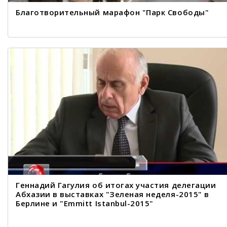
Благотворительный марафон "Парк Свободы"
Геннадий Гагулия об итогах участия делегации
Абхазии в выставках "Зеленая неделя-2015" в
Берлине и "Emmitt Istanbul-2015"