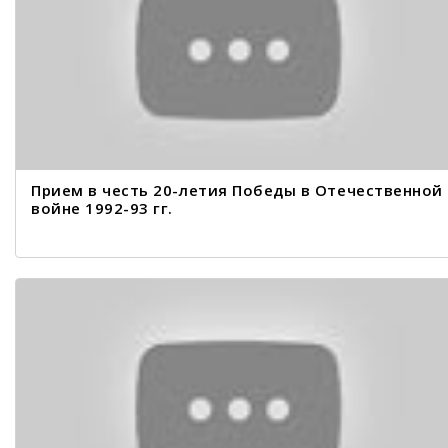
Прием в честь 20-летия Победы в Отечественной
войне 1992-93 гг.