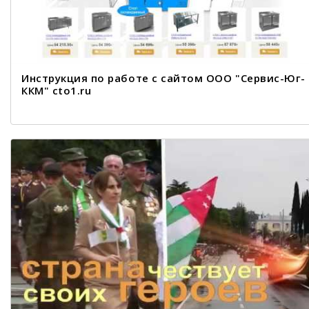
Инструкция по работе с сайтом ООО "Сервис-Юг-
ККМ" cto1.ru