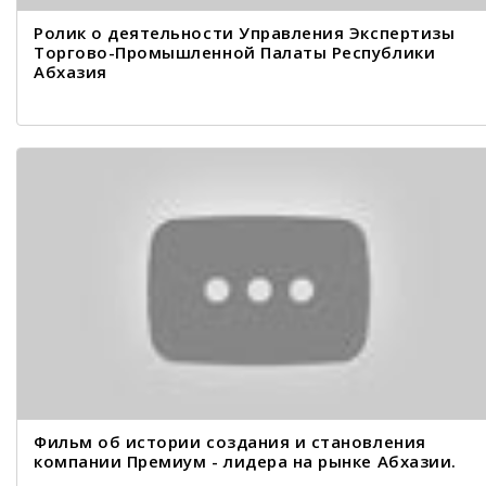
Ролик о деятельности Управления Экспертизы
Торгово-Промышленной Палаты Республики
Абхазия
Фильм об истории создания и становления
компании Премиум - лидера на рынке Абхазии.