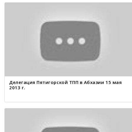
Делегация Пятигорской ТПП в Абхазии 15 мая
2013 г.