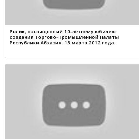
Ролик, посвященный 10-летнему юбилею
создания Торгово-Промышленной Палаты
Республики Абхазия. 18 марта 2012 года.