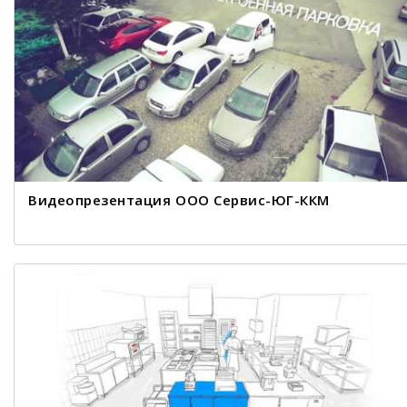
Видеопрезентация ООО Сервис-ЮГ-ККМ