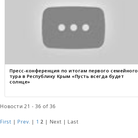
Пресс-конференция по итогам первого семейного
тура в Республику Крым «Пусть всегда будет
солнце»
Новости 21 - 36 of 36
First
|
Prev.
|
1
2
| Next | Last