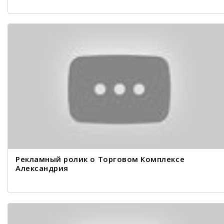
Рекламный ролик о Торговом Комплексе
Александрия