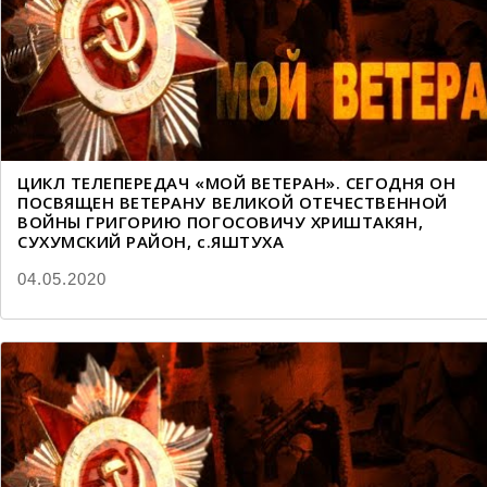
ЦИКЛ ТЕЛЕПЕРЕДАЧ «МОЙ ВЕТЕРАН». СЕГОДНЯ ОН
ПОСВЯЩЕН ВЕТЕРАНУ ВЕЛИКОЙ ОТЕЧЕСТВЕННОЙ
ВОЙНЫ ГРИГОРИЮ ПОГОСОВИЧУ ХРИШТАКЯН,
СУХУМСКИЙ РАЙОН, с.ЯШТУХА
04.05.2020