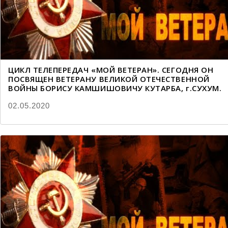
ЦИКЛ ТЕЛЕПЕРЕДАЧ «МОЙ ВЕТЕРАН». СЕГОДНЯ ОН
ПОСВЯЩЕН ВЕТЕРАНУ ВЕЛИКОЙ ОТЕЧЕСТВЕННОЙ
ВОЙНЫ БОРИСУ КАМШИШОВИЧУ КУТАРБА, г.СУХУМ.
02.05.2020