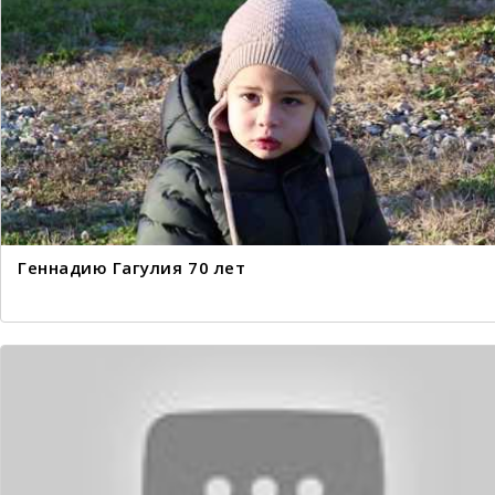
Геннадию Гагулия 70 лет