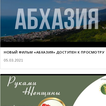
НОВЫЙ ФИЛЬМ «АБХАЗИЯ» ДОСТУПЕН К ПРОСМОТРУ
05.03.2021