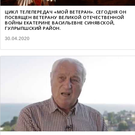
ЦИКЛ ТЕЛЕПЕРЕДАЧ «МОЙ ВЕТЕРАН». СЕГОДНЯ ОН
ПОСВЯЩЕН ВЕТЕРАНУ ВЕЛИКОЙ ОТЕЧЕСТВЕННОЙ
ВОЙНЫ ЕКАТЕРИНЕ ВАСИЛЬЕВНЕ СИНЯВСКОЙ,
ГУЛРЫПШСКИЙ РАЙОН.
30.04.2020