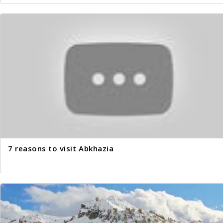
7 reasons to visit Abkhazia