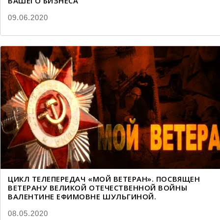
ВАШЕГО БИЗНЕСА
09.06.2020
ЦИКЛ ТЕЛЕПЕРЕДАЧ «МОЙ ВЕТЕРАН». ПОСВЯЩЕН
ВЕТЕРАНУ ВЕЛИКОЙ ОТЕЧЕСТВЕННОЙ ВОЙНЫ
ВАЛЕНТИНЕ ЕФИМОВНЕ ШУЛЬГИНОЙ.
08.05.2020