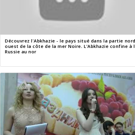
Découvrez l'Abkhazie - le pays situé dans la partie nor
ouest de la côte de la mer Noire. L’Abkhazie confine à 
Russie au nor