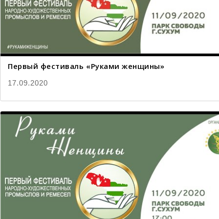
Первый фестиваль «Руками женщины»
17.09.2020