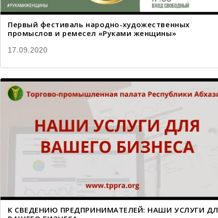
Первый фестиваль народно-художественных
промыслов и ремесел «Руками женщины»
17.09.2020
К СВЕДЕНИЮ ПРЕДПРИНИМАТЕЛЕЙ: НАШИ УСЛУГИ Д