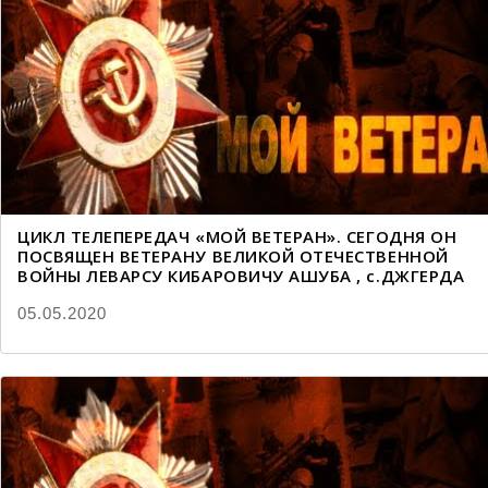
ЦИКЛ ТЕЛЕПЕРЕДАЧ «МОЙ ВЕТЕРАН». СЕГОДНЯ ОН
ПОСВЯЩЕН ВЕТЕРАНУ ВЕЛИКОЙ ОТЕЧЕСТВЕННОЙ
ВОЙНЫ ЛЕВАРСУ КИБАРОВИЧУ АШУБА , с.ДЖГЕРДА
05.05.2020