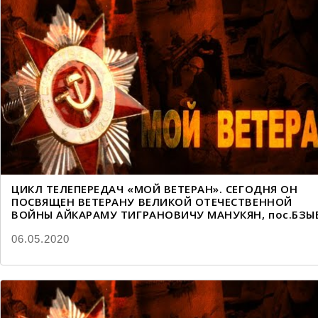
ЦИКЛ ТЕЛЕПЕРЕДАЧ «МОЙ ВЕТЕРАН». СЕГОДНЯ ОН
ПОСВЯЩЕН ВЕТЕРАНУ ВЕЛИКОЙ ОТЕЧЕСТВЕННОЙ
ВОЙНЫ АЙКАРАМУ ТИГРАНОВИЧУ МАНУКЯН, пос.БЗЫ
06.05.2020