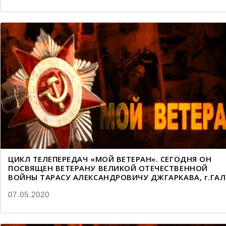
ЦИКЛ ТЕЛЕПЕРЕДАЧ «МОЙ ВЕТЕРАН». СЕГОДНЯ ОН
ПОСВЯЩЕН ВЕТЕРАНУ ВЕЛИКОЙ ОТЕЧЕСТВЕННОЙ
ВОЙНЫ ТАРАСУ АЛЕКСАНДРОВИЧУ ДЖГАРКАВА, г.ГАЛ
07.05.2020