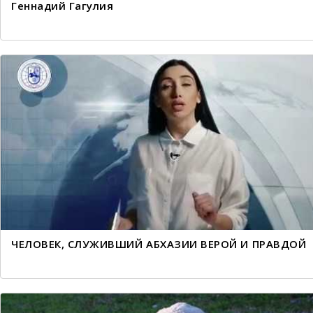
Геннадий Гагулия
ЧЕЛОВЕК, СЛУЖИВШИЙ АБХАЗИИ ВЕРОЙ И ПРАВДОЙ