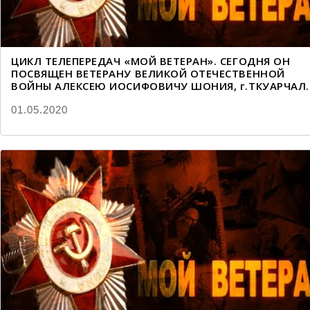
ЦИКЛ ТЕЛЕПЕРЕДАЧ «МОЙ ВЕТЕРАН». СЕГОДНЯ ОН
ПОСВЯЩЕН ВЕТЕРАНУ ВЕЛИКОЙ ОТЕЧЕСТВЕННОЙ
ВОЙНЫ АЛЕКСЕЮ ИОСИФОВИЧУ ШОНИЯ, г.ТКУАРЧАЛ.
01.05.2020