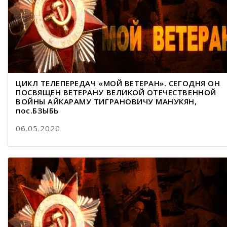
ЦИКЛ ТЕЛЕПЕРЕДАЧ «МОЙ ВЕТЕРАН». СЕГОДНЯ ОН
ПОСВЯЩЕН ВЕТЕРАНУ ВЕЛИКОЙ ОТЕЧЕСТВЕННОЙ
ВОЙНЫ АЙКАРАМУ ТИГРАНОВИЧУ МАНУКЯН,
пос.БЗЫБЬ
06.05.2020