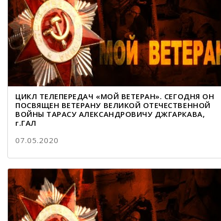
ЦИКЛ ТЕЛЕПЕРЕДАЧ «МОЙ ВЕТЕРАН». СЕГОДНЯ ОН
ПОСВЯЩЕН ВЕТЕРАНУ ВЕЛИКОЙ ОТЕЧЕСТВЕННОЙ
ВОЙНЫ ТАРАСУ АЛЕКСАНДРОВИЧУ ДЖГАРКАВА,
г.ГАЛ
07.05.2020