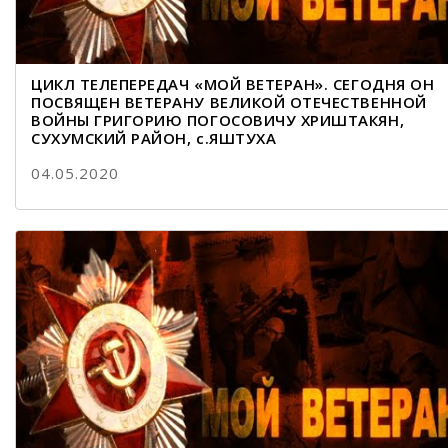
ЦИКЛ ТЕЛЕПЕРЕДАЧ «МОЙ ВЕТЕРАН». СЕГОДНЯ ОН
ПОСВЯЩЕН ВЕТЕРАНУ ВЕЛИКОЙ ОТЕЧЕСТВЕННОЙ
ВОЙНЫ ГРИГОРИЮ ПОГОСОВИЧУ ХРИШТАКЯН,
СУХУМСКИЙ РАЙОН, с.ЯШТУХА
04.05.2020