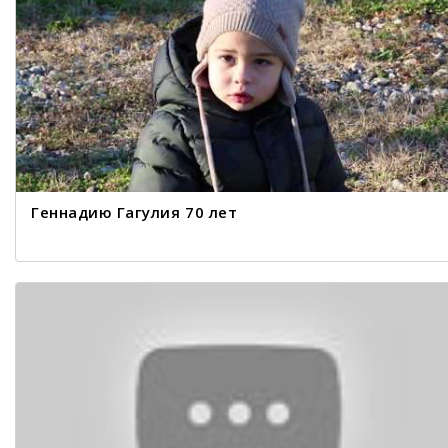
Геннадию Гагулия 70 лет