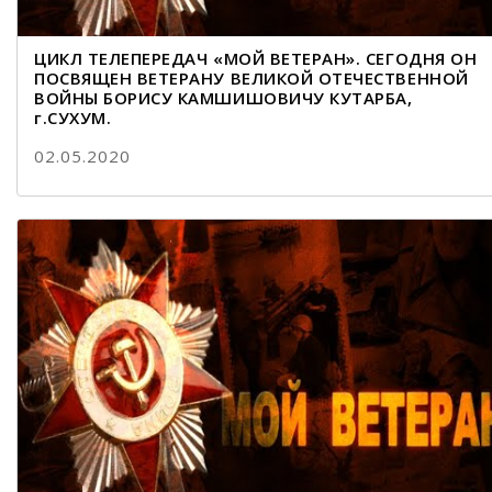
ЦИКЛ ТЕЛЕПЕРЕДАЧ «МОЙ ВЕТЕРАН». СЕГОДНЯ ОН
ПОСВЯЩЕН ВЕТЕРАНУ ВЕЛИКОЙ ОТЕЧЕСТВЕННОЙ
ВОЙНЫ БОРИСУ КАМШИШОВИЧУ КУТАРБА,
г.СУХУМ.
02.05.2020