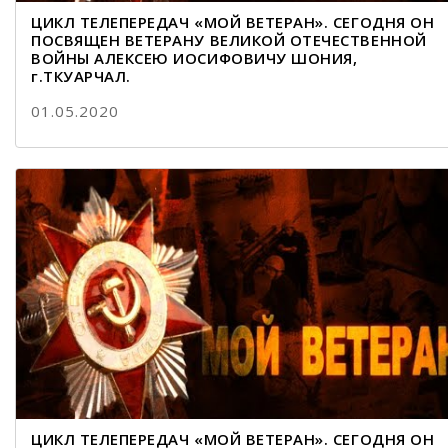
ЦИКЛ ТЕЛЕПЕРЕДАЧ «МОЙ ВЕТЕРАН». СЕГОДНЯ ОН
ПОСВЯЩЕН ВЕТЕРАНУ ВЕЛИКОЙ ОТЕЧЕСТВЕННОЙ
ВОЙНЫ АЛЕКСЕЮ ИОСИФОВИЧУ ШОНИЯ,
г.ТКУАРЧАЛ.
01.05.2020
ЦИКЛ ТЕЛЕПЕРЕДАЧ «МОЙ ВЕТЕРАН». СЕГОДНЯ ОН