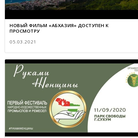
НОВЫЙ ФИЛЬМ «АБХАЗИЯ» ДОСТУПЕН К
ПРОСМОТРУ
05.03.2021