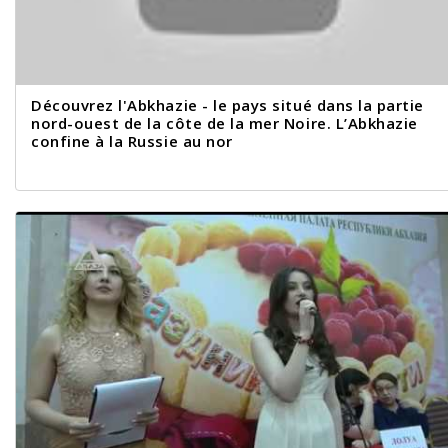
Découvrez l'Abkhazie - le pays situé dans la partie
nord-ouest de la côte de la mer Noire. L’Abkhazie
confine à la Russie au nor