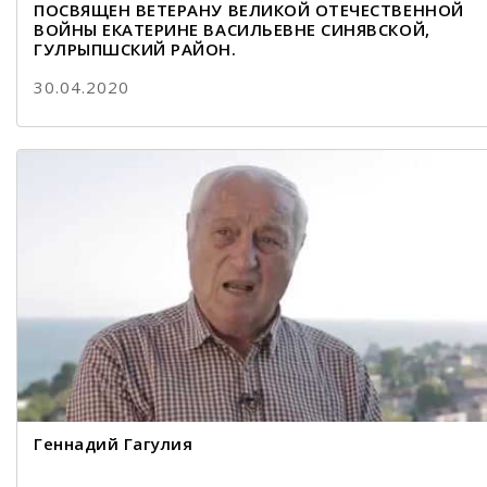
ПОСВЯЩЕН ВЕТЕРАНУ ВЕЛИКОЙ ОТЕЧЕСТВЕННОЙ
ВОЙНЫ ЕКАТЕРИНЕ ВАСИЛЬЕВНЕ СИНЯВСКОЙ,
ГУЛРЫПШСКИЙ РАЙОН.
30.04.2020
Геннадий Гагулия