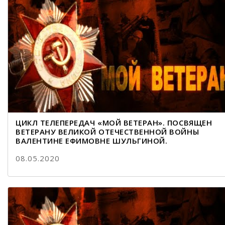
ЦИКЛ ТЕЛЕПЕРЕДАЧ «МОЙ ВЕТЕРАН». ПОСВЯЩЕН
ВЕТЕРАНУ ВЕЛИКОЙ ОТЕЧЕСТВЕННОЙ ВОЙНЫ
ВАЛЕНТИНЕ ЕФИМОВНЕ ШУЛЬГИНОЙ.
08.05.2020