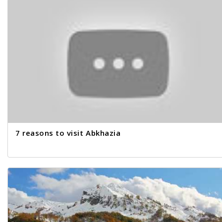
7 reasons to visit Abkhazia