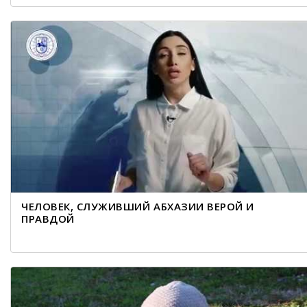
ЧЕЛОВЕК, СЛУЖИВШИЙ АБХАЗИИ ВЕРОЙ И
ПРАВДОЙ