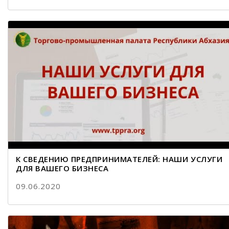
К СВЕДЕНИЮ ПРЕДПРИНИМАТЕЛЕЙ: НАШИ УСЛУГИ
ДЛЯ ВАШЕГО БИЗНЕСА
09.06.2020