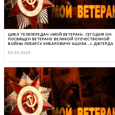
ЦИКЛ ТЕЛЕПЕРЕДАЧ «МОЙ ВЕТЕРАН». СЕГОДНЯ ОН
ПОСВЯЩЕН ВЕТЕРАНУ ВЕЛИКОЙ ОТЕЧЕСТВЕННОЙ
ВОЙНЫ ЛЕВАРСУ КИБАРОВИЧУ АШУБА , с.ДЖГЕРДА
05.05.2020