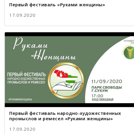
Первый фестиваль «Руками женщины»
17.09.2020
Первый фестиваль народно-художественных
промыслов и ремесел «Руками женщины»
17.09.2020