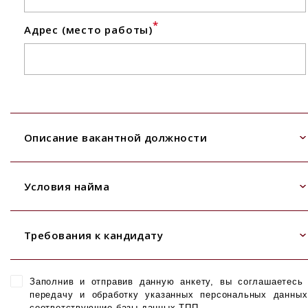
*
Адрес (место работы)
Описание вакантной должности
Условия найма
Требования к кандидату
Заполнив и отправив данную анкету, вы соглашаетесь
передачу и обработку указанных персональных данны
соответствующие базы данных ТПП.