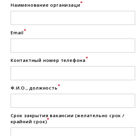
*
Наименование организаци
*
Email
*
Контактный номер телефона
*
Ф.И.О., должность
Срок закрытия вакансии (желательно срок /
*
крайний срок)