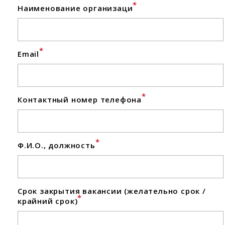
*
Наименование организаци
*
Email
*
Контактный номер телефона
*
Ф.И.О., должность
Срок закрытия вакансии (желательно срок /
*
крайний срок)