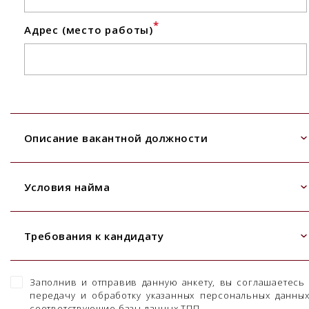
*
Адрес (место работы)
Описание вакантной должности
Условия найма
Требования к кандидату
Заполнив и отправив данную анкету, вы соглашаетесь
передачу и обработку указанных персональных данны
соответствующие базы данных ТПП.