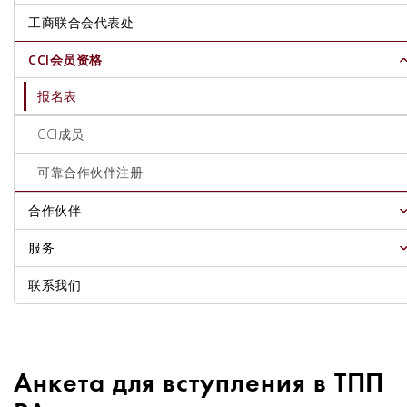
工商联合会代表处
CCI会员资格
报名表
CCI成员
可靠合作伙伴注册
合作伙伴
服务
联系我们
Анкета для вступления в ТПП