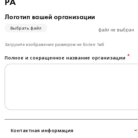
РА
Логотип вашей организации
Выбрать файл
файл не выбран
Загрузите изображение размером не более 1мб
*
Полное и сокращенное название организации
Контактная информация