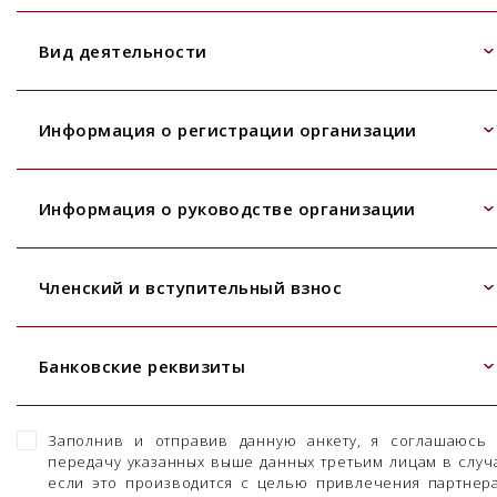
Вид деятельности
Информация о регистрации организации
Информация о руководстве организации
Членский и вступительный взнос
Банковские реквизиты
Заполнив и отправив данную анкету, я соглашаюсь
передачу указанных выше данных третьим лицам в случ
если это производится с целью привлечения партнер