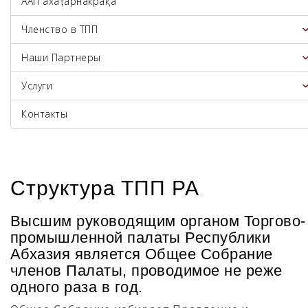
ААП ахаҭарнакрақәа
Членство в ТПП
Наши Партнеры
Услуги
Контакты
Структура ТПП РА
Высшим руководящим органом Торгово-
промышленной палаты Республики
Абхазия является Общее Собрание
членов Палаты, проводимое не реже
одного раза в год.