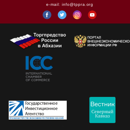
e-mail:
info@tppra.org