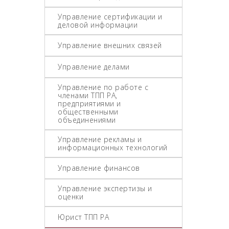
Управление сертификации и
деловой информации
Управление внешних связей
Управление делами
Управление по работе с
членами ТПП РА,
предприятиями и
общественными
объединениями
Управление рекламы и
информационных технологий
Управление финансов
Управление экспертизы и
оценки
Юрист ТПП РА