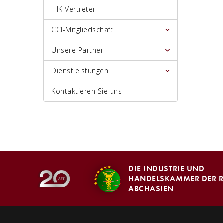
IHK Vertreter
CCI-Mitgliedschaft
Unsere Partner
Dienstleistungen
Kontaktieren Sie uns
DIE INDUSTRIE UND
HANDELSKAMMER DER R
ABCHASIEN