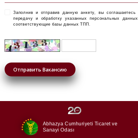
Заполнив и отправив данную анкету, вы соглашаетесь
передачу и обработку указанных персональных данны
соответствующие базы данных ТПП.
Abhazya Cumhuriyeti
Ticaret ve
Sanayi Odası