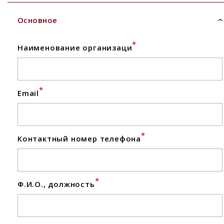
Основное
*
Наименование организаци
*
Email
*
Контактный номер телефона
*
Ф.И.О., должность