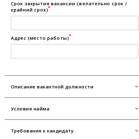
Срок закрытия вакансии (желательно срок /
*
крайний срок)
*
Адрес (место работы)
Описание вакантной должности
Условия найма
Требования к кандидату