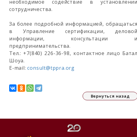
необходимое содействие в установлени
сотрудничества.
За более подробной информацией, обращатьс
в Управление сертификации, делово
информации, консультации 
предпринимательства.
Тел.: +7(840) 226-36-98, контактное лицо Бата
Шоуа.
E-mail:
consult@tppra.org
Вернуться назад