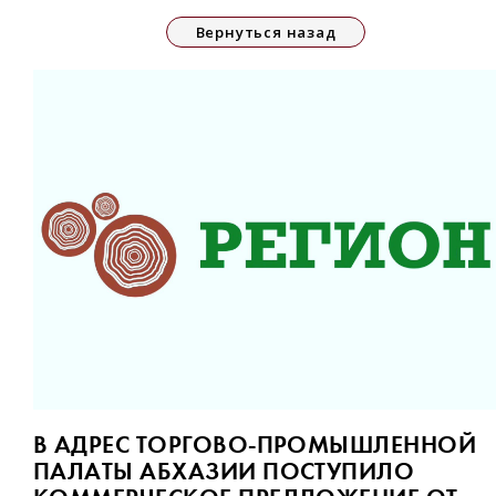
Вернуться назад
В АДРЕС ТОРГОВО-ПРОМЫШЛЕННОЙ
ПАЛАТЫ АБХАЗИИ ПОСТУПИЛО