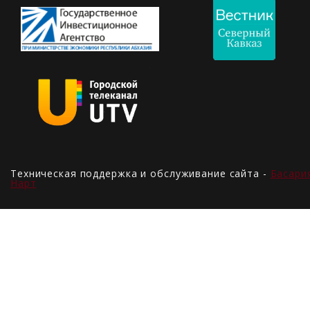
Техническая поддержка и обслуживание сайта -
Басари
Нарт