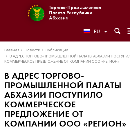
Торгово-Промышленная
Палата Республики
Абхазия
RU
Главная
Новости
Публикации
В АДРЕС ТОРГОВО-ПРОМЫШЛЕННОЙ ПАЛАТЫ АБХАЗИИ ПОСТУПИ
КОММЕРЧЕСКОЕ ПРЕДЛОЖЕНИЕ ОТ КОМПАНИИ ООО «РЕГИОН»
В АДРЕС ТОРГОВО-
ПРОМЫШЛЕННОЙ ПАЛАТЫ
АБХАЗИИ ПОСТУПИЛО
КОММЕРЧЕСКОЕ
ПРЕДЛОЖЕНИЕ ОТ
КОМПАНИИ ООО «РЕГИОН»