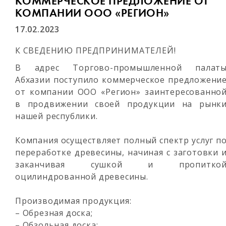
КОММЕРЧЕСКОЕ ПРЕДЛОЖЕНИЕ ОТ
КОМПАНИИ ООО «РЕГИОН»
17.02.2023
К СВЕДЕНИЮ ПРЕДПРИНИМАТЕЛЕЙ!
В адрес Торгово-промышленной палат
Абхазии поступило коммерческое предложени
от компании ООО «Регион» заинтересованно
в продвижении своей продукции на рынк
нашей республики.
Компания осуществляет полный спектр услуг п
переработке древесины, начиная с заготовки 
заканчивая сушкой и пропитко
оцилиндрованной древесины.
Производимая продукция:
– Обрезная доска;
– Обзольная доска;