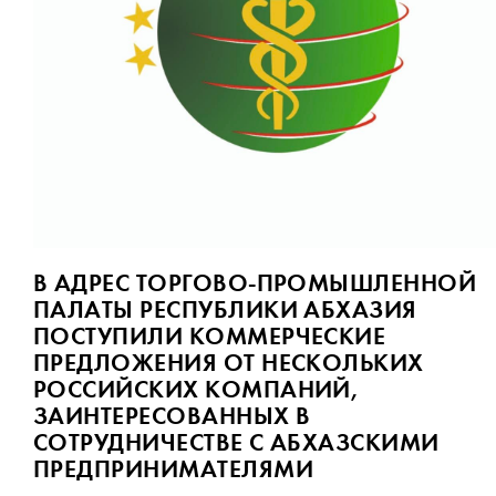
В АДРЕС ТОРГОВО-ПРОМЫШЛЕННОЙ
ПАЛАТЫ РЕСПУБЛИКИ АБХАЗИЯ
ПОСТУПИЛИ КОММЕРЧЕСКИЕ
ПРЕДЛОЖЕНИЯ ОТ НЕСКОЛЬКИХ
РОССИЙСКИХ КОМПАНИЙ,
ЗАИНТЕРЕСОВАННЫХ В
СОТРУДНИЧЕСТВЕ С АБХАЗСКИМИ
ПРЕДПРИНИМАТЕЛЯМИ