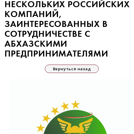
НЕСКОЛЬКИХ РОССИЙСКИХ
КОМПАНИЙ,
ЗАИНТЕРЕСОВАННЫХ В
СОТРУДНИЧЕСТВЕ С
АБХАЗСКИМИ
ПРЕДПРИНИМАТЕЛЯМИ
Вернуться назад