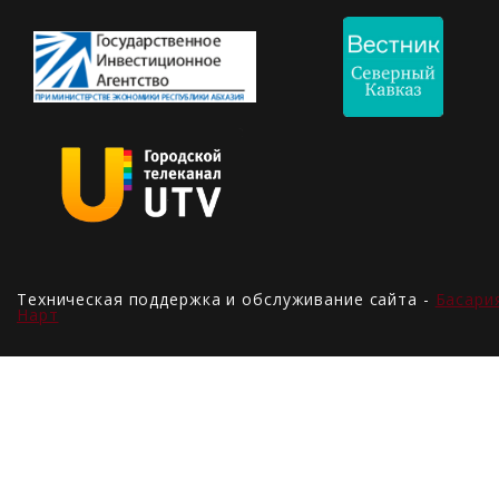
Техническая поддержка и обслуживание сайта -
Басари
Нарт