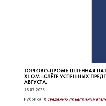
ТОРГОВО-ПРОМЫШЛЕННАЯ ПАЛА
XI-ОМ «СЛЁТЕ УСПЕШНЫХ ПРЕД
АВГУСТА.
18.07.2023
Рубрика:
К сведению предпринимател