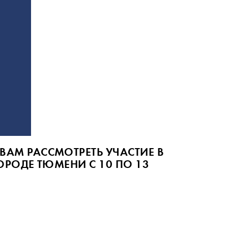
АМ РАССМОТРЕТЬ УЧАСТИЕ В
ОРОДЕ ТЮМЕНИ С 10 ПО 13