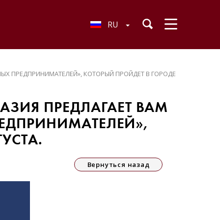
RU
НЫХ ПРЕДПРИНИМАТЕЛЕЙ», КОТОРЫЙ ПРОЙДЕТ В ГОРОДЕ
АЗИЯ ПРЕДЛАГАЕТ ВАМ
РЕДПРИНИМАТЕЛЕЙ»,
УСТА.
Вернуться назад