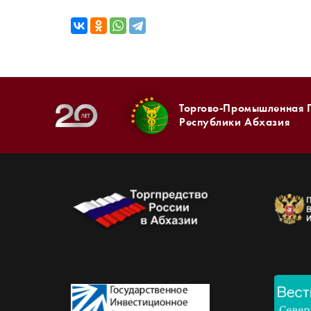
Торгово-Промышленная 
Республики Абхазия