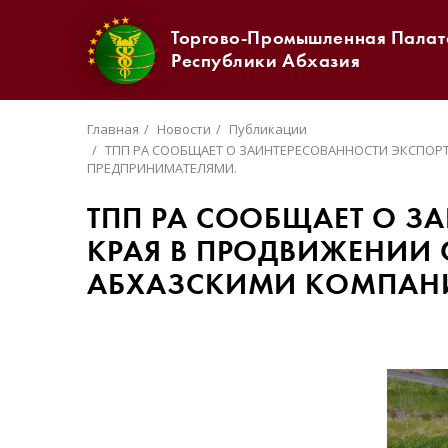
Торгово-Промышленная Палат
Республики Абхазия
Главная
Новости
Публикации
ТПП РА СООБЩАЕТ О ЗАИНТЕРЕСОВАННОСТИ ЭКСПОР
ПРЕДПРИНИМАТЕЛЯМИ.
ТПП РА СООБЩАЕТ О З
КРАЯ В ПРОДВИЖЕНИИ 
АБХАЗСКИМИ КОМПАНИ