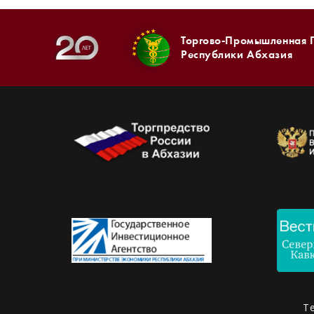
Торгово-Промышленная 
Республики Абхазия
Т