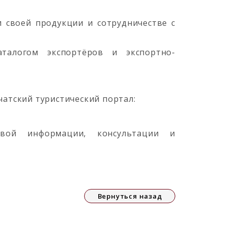
 своей продукции и сотрудничестве с
талогом экспортёров и экспортно-
чатский туристический портал:
овой информации, консультации и
Вернуться назад