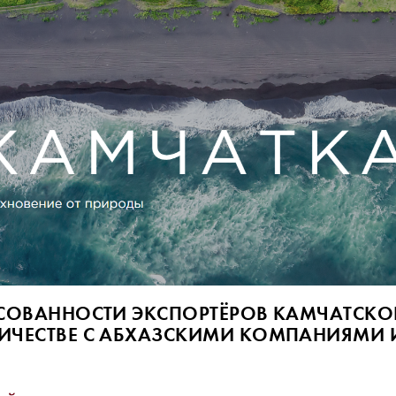
ЕСОВАННОСТИ ЭКСПОРТЁРОВ КАМЧАТСКО
НИЧЕСТВЕ С АБХАЗСКИМИ КОМПАНИЯМИ 