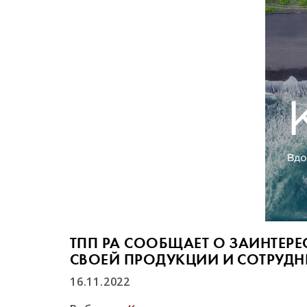
ТПП РА СООБЩАЕТ О ЗАИНТЕР
СВОЕЙ ПРОДУКЦИИ И СОТРУД
16.11.2022