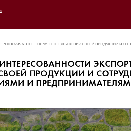
а
ТЁРОВ КАМЧАТСКОГО КРАЯ В ПРОДВИЖЕНИИ СВОЕЙ ПРОДУКЦИИ И СО
АИНТЕРЕСОВАННОСТИ ЭКСПОР
СВОЕЙ ПРОДУКЦИИ И СОТРУД
ЯМИ И ПРЕДПРИНИМАТЕЛЯМ