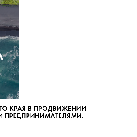
ГО КРАЯ В ПРОДВИЖЕНИИ
И ПРЕДПРИНИМАТЕЛЯМИ.