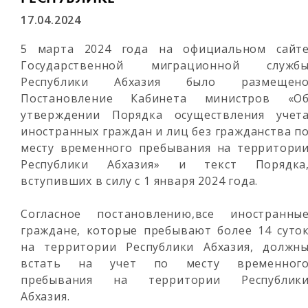
17.04.2024
5 марта 2024 года на официальном сайт
Государственной миграционной служб
Республики Абхазия было размещен
Постановление Кабинета министров «О
утверждении Порядка осуществления учет
иностранных граждан и лиц без гражданства п
месту временного пребывания на территори
Республики Абхазия» и текст Порядка
вступивших в силу с 1 января 2024 года.
Согласное постановлению,все иностранны
граждане, которые пребывают более 14 суто
на территории Республики Абхазия, должн
встать на учет по месту временног
пребывания на территории Республик
Абхазия.