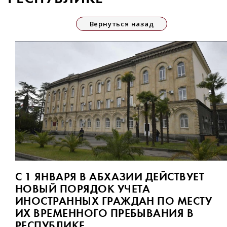
Вернуться назад
С 1 ЯНВАРЯ В АБХАЗИИ ДЕЙСТВУЕТ
НОВЫЙ ПОРЯДОК УЧЕТА
ИНОСТРАННЫХ ГРАЖДАН ПО МЕСТУ
ИХ ВРЕМЕННОГО ПРЕБЫВАНИЯ В
РЕСПУБЛИКЕ