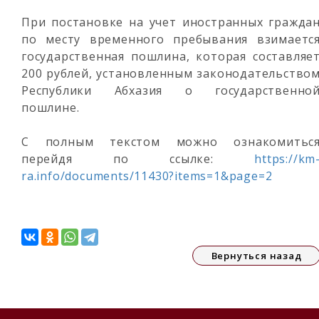
При постановке на учет иностранных гражда
по месту временного пребывания взимаетс
государственная пошлина, которая составляе
200 рублей, установленным законодательство
Республики Абхазия о государственно
пошлине.
С полным текстом можно ознакомитьс
перейдя по ссылке:
https://km
ra.info/documents/11430?items=1&page=2
Вернуться назад