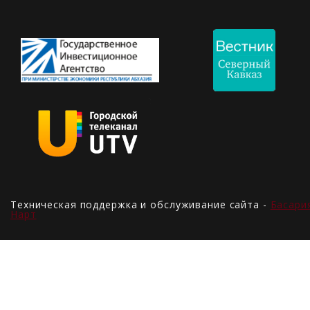
Техническая поддержка и обслуживание сайта -
Басари
Нарт