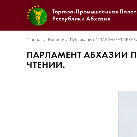
Торгово-Промышленная Палат
Республики Абхазия
Главная
Новости
Публикации
ПАРЛАМЕНТ АБХАЗ
ПАРЛАМЕНТ АБХАЗИИ 
ЧТЕНИИ.