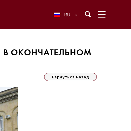
RU
» В ОКОНЧАТЕЛЬНОМ
Вернуться назад