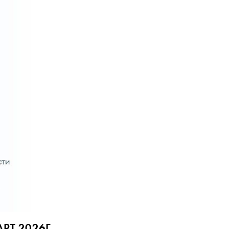
РТ 2026Г.