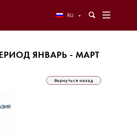
RU
РИОД ЯНВАРЬ - МАРТ
Вернуться назад