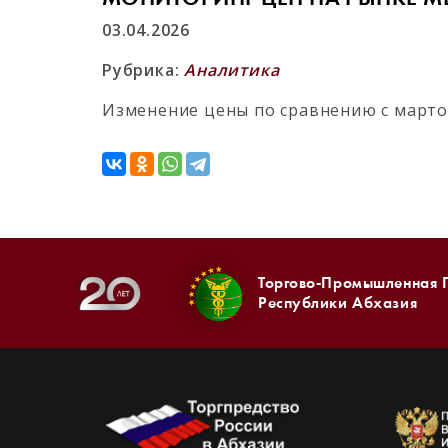
03.04.2026
Рубрика:
Аналитика
Изменение цены по сравнению с мартом
Торгово-Промышленная 
Республики Абхазия