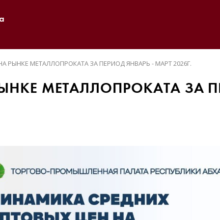
а
А РЫНКЕ МЕТАЛЛОПРОКАТА ЗА ПЕРИОД ЯНВАРЬ - МАРТ 2026Г.
ЫНКЕ МЕТАЛЛОПРОКАТА ЗА ПЕ