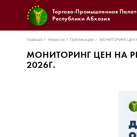
Торгово-Промышленная Палат
Республики Абхазия
Главная
Новости
Публикации
МОНИТОРИНГ ЦЕН Н
МОНИТОРИНГ ЦЕН НА Р
2026Г.