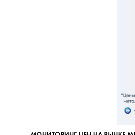
МОНИТОРИНГ ЦЕН НА РЫНКЕ МЕ