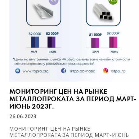
МОНИТОРИНГ ЦЕН НА РЫНКЕ
МЕТАЛЛОПРОКАТА ЗА ПЕРИОД МАРТ-
ИЮНЬ 2023Г.
26.06.2023
МОНИТОРИНГ ЦЕН НА РЫНКЕ
МЕТАЛЛОПРОКАТА ЗА ПЕРИОД МАРТ-ИЮНЬ