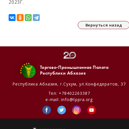
2023Г.
Вернуться назад
Торгово-Промышленная Палата
Республики Абхазия
Республика Абхазия,
г.Сухум, ул.Конфедератов, 37
Тел:
+78402263387
e-mail:
info@tppra.org