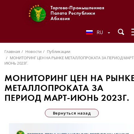
Торгово-Промышленная
Палата Республики
Абхазия
RU
Главная
Новости
Публикации
МОНИТОРИНГ ЦЕН НА РЫНКЕ МЕТАЛЛОПРОКАТА ЗА ПЕРИОД МАРТ
ИЮНЬ 2023Г.
МОНИТОРИНГ ЦЕН НА РЫНК
МЕТАЛЛОПРОКАТА ЗА
ПЕРИОД МАРТ-ИЮНЬ 2023Г.
Вернуться назад