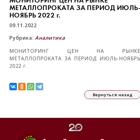
МОНИТОРИНГ ЦЕН НА РЫНКЕ
МЕТАЛЛОПРОКАТА ЗА ПЕРИОД ИЮЛЬ
НОЯБРЬ 2022 г.
09.11.2022
Рубрика:
Аналитика
МОНИТОРИНГ ЦЕН НА РЫНК
МЕТАЛЛОПРОКАТА ЗА ПЕРИОД ИЮЛЬ-НОЯБР
2022 г.
Вернуться назад