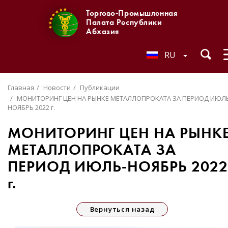
Торгово-Промышленная
Палата Республики
Абхазия
RU
Главная
Новости
Публикации
МОНИТОРИНГ ЦЕН НА РЫНКЕ МЕТАЛЛОПРОКАТА ЗА ПЕРИОД ИЮЛ
НОЯБРЬ 2022 г.
МОНИТОРИНГ ЦЕН НА РЫНК
МЕТАЛЛОПРОКАТА ЗА
ПЕРИОД ИЮЛЬ-НОЯБРЬ 2022
г.
Вернуться назад