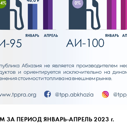
 ЗА ПЕРИОД ЯНВАРЬ-АПРЕЛЬ 2023 г.