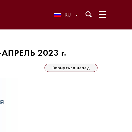
RU
ПРЕЛЬ 2023 г.
Вернуться назад