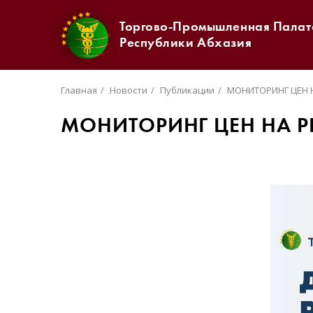
Торгово-Промышленная Палат
Республики Абхазия
Главная
Новости
Публикации
МОНИТОРИНГ ЦЕН Н
МОНИТОРИНГ ЦЕН НА РЫ