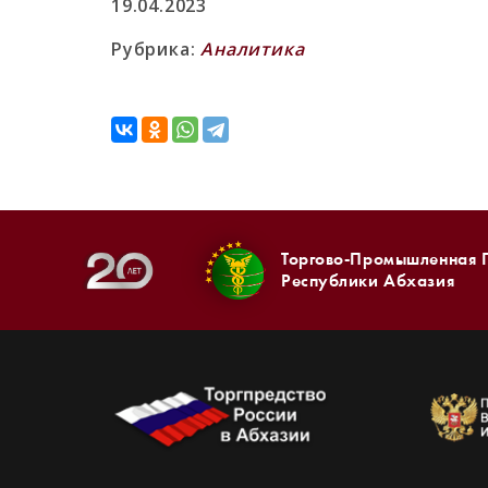
19.04.2023
Рубрика:
Аналитика
Торгово-Промышленная 
Республики Абхазия