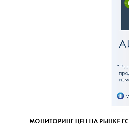
МОНИТОРИНГ ЦЕН НА РЫНКЕ ГСМ