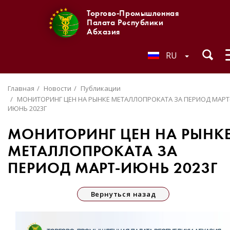
Торгово-Промышленная
Палата Республики
Абхазия
RU
Главная
Новости
Публикации
МОНИТОРИНГ ЦЕН НА РЫНКЕ МЕТАЛЛОПРОКАТА ЗА ПЕРИОД МАРТ
ИЮНЬ 2023Г
МОНИТОРИНГ ЦЕН НА РЫНК
МЕТАЛЛОПРОКАТА ЗА
ПЕРИОД МАРТ-ИЮНЬ 2023Г
Вернуться назад