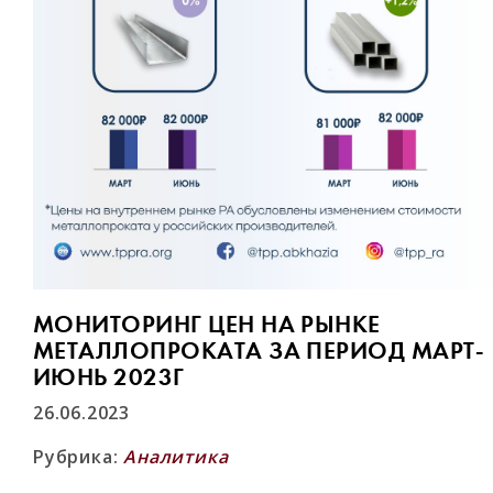
МОНИТОРИНГ ЦЕН НА РЫНКЕ
МЕТАЛЛОПРОКАТА ЗА ПЕРИОД МАРТ-
ИЮНЬ 2023Г
26.06.2023
Рубрика:
Аналитика