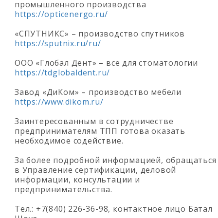
промышленного производства
https://opticenergo.ru/
«СПУТНИКС» – производство спутников
https://sputnix.ru/ru/
ООО «Глобал Дент» – все для стоматологии
https://tdglobaldent.ru/
Завод «ДиКом» – производство мебели
https://www.dikom.ru/
Заинтересованным в сотрудничестве
предпринимателям ТПП готова оказать
необходимое содействие.
За более подробной информацией, обращаться
в Управление сертификации, деловой
информации, консультации и
предпринимательства.
Тел.: +7(840) 226-36-98, контактное лицо Батал