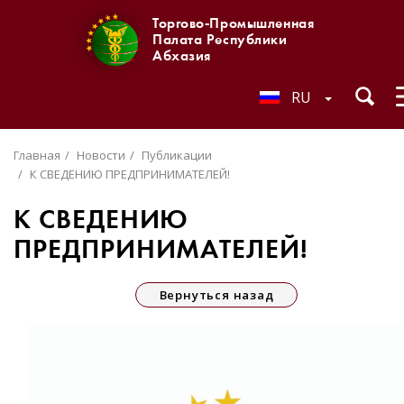
Торгово-Промышленная
Палата Республики
Абхазия
RU
Главная
Новости
Публикации
К СВЕДЕНИЮ ПРЕДПРИНИМАТЕЛЕЙ!
К СВЕДЕНИЮ
ПРЕДПРИНИМАТЕЛЕЙ!
Вернуться назад