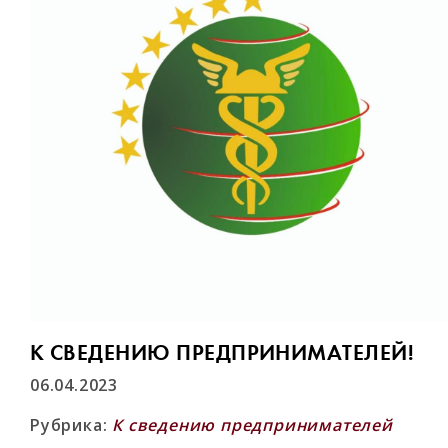
К СВЕДЕНИЮ ПРЕДПРИНИМАТЕЛЕЙ!
06.04.2023
Рубрика:
К сведению предпринимателей