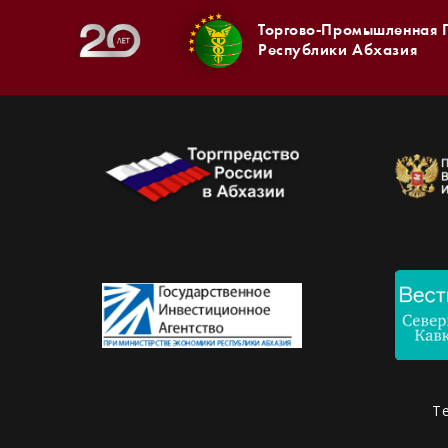
Торгово-Промышленная 
Республики Абхазия
Т