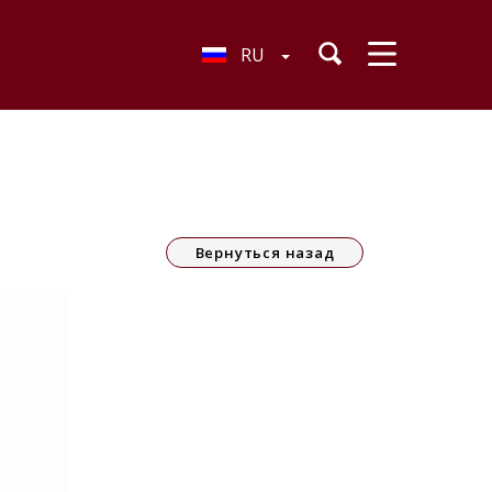
RU
Вернуться назад