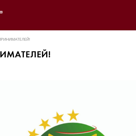
а
ПРИНИМАТЕЛЕЙ!
ИМАТЕЛЕЙ!