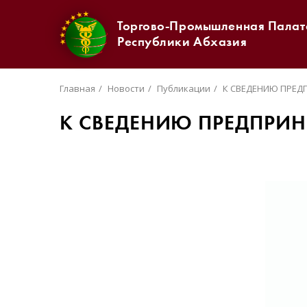
Торгово-Промышленная Палат
Республики Абхазия
Главная
Новости
Публикации
К СВЕДЕНИЮ ПРЕД
К СВЕДЕНИЮ ПРЕДПРИН