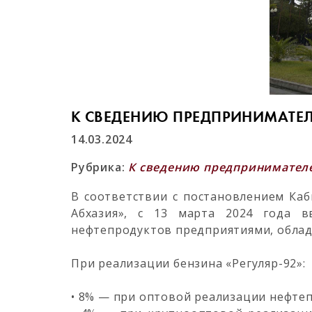
К СВЕДЕНИЮ ПРЕДПРИНИМАТЕЛ
14.03.2024
Рубрика:
К сведению предпринимател
В соответствии с постановлением Ка
Абхазия», с 13 марта 2024 года 
нефтепродуктов предприятиями, обла
При реализации бензина «Регуляр-92»:
• 8% — при оптовой реализации нефте