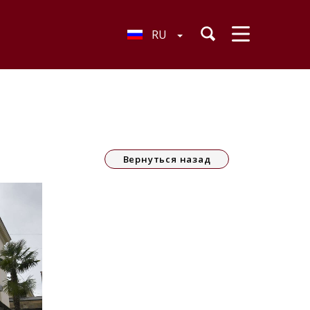
RU
Вернуться назад