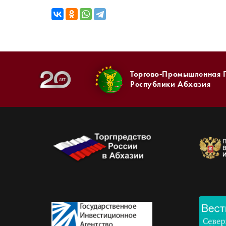
Торгово-Промышленная 
Республики Абхазия