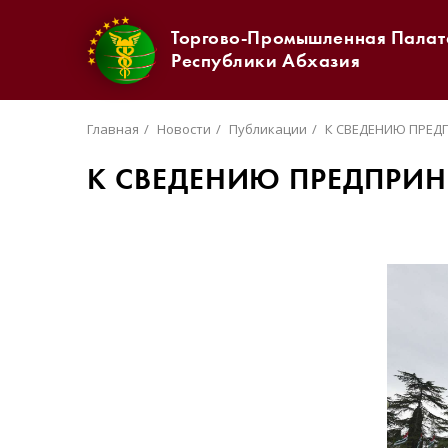
Торгово-Промышленная Палат
Республики Абхазия
Главная
Новости
Публикации
К СВЕДЕНИЮ ПРЕД
К СВЕДЕНИЮ ПРЕДПРИН