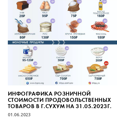
ИНФОГРАФИКА РОЗНИЧНОЙ
СТОИМОСТИ ПРОДОВОЛЬСТВЕННЫХ
ТОВАРОВ В Г.СУХУМ НА 31.05.2023Г.
01.06.2023