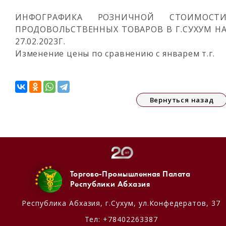
ИНФОГРАФИКА РОЗНИЧНОЙ СТОИМОСТ
ПРОДОВОЛЬСТВЕННЫХ ТОВАРОВ В Г.СУХУМ Н
27.02.2023Г.
Изменение цены по сравнению с январем т.г.
Вернуться назад
Торгово-Промышленная Палата
Республики Абхазия
Республика Абхазия,
г.Сухум, ул.Конфедератов, 37
Тел:
+78402263387