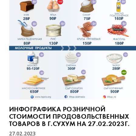
ИНФОГРАФИКА РОЗНИЧНОЙ
СТОИМОСТИ ПРОДОВОЛЬСТВЕННЫХ
ТОВАРОВ В Г.СУХУМ НА 27.02.2023Г.
27.02.2023