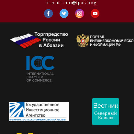
e-mail:
info@tppra.org