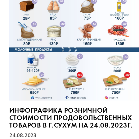
ИНФОГРАФИКА РОЗНИЧНОЙ
СТОИМОСТИ ПРОДОВОЛЬСТВЕННЫХ
ТОВАРОВ В Г.СУХУМ НА 24.08.2023Г.
24.08.2023