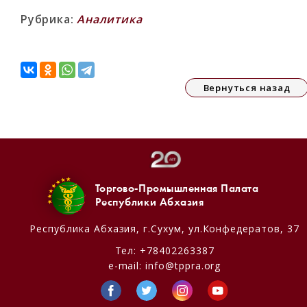
Рубрика:
Аналитика
Вернуться назад
Торгово-Промышленная Палата
Республики Абхазия
Республика Абхазия,
г.Сухум, ул.Конфедератов, 37
Тел:
+78402263387
e-mail:
info@tppra.org