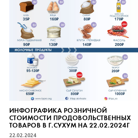
ИНФОГРАФИКА РОЗНИЧНОЙ
СТОИМОСТИ ПРОДОВОЛЬСТВЕННЫХ
ТОВАРОВ В Г.СУХУМ НА 22.02.2024Г
22.02.2024