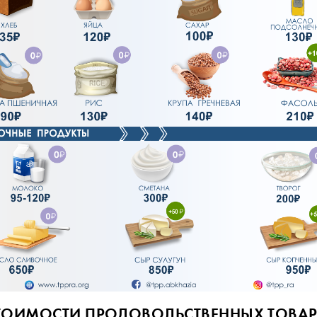
ИМОСТИ ПРОДОВОЛЬСТВЕННЫХ ТОВАРОВ 