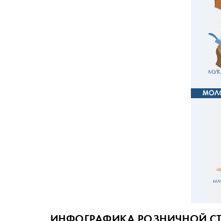
ИНФОГРАФИКА РОЗНИЧНОЙ СТО