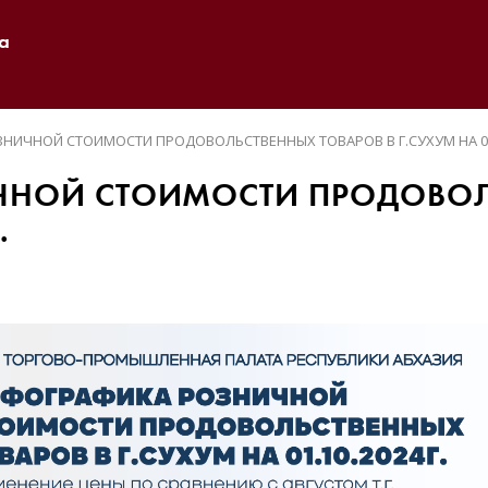
а
ИЧНОЙ СТОИМОСТИ ПРОДОВОЛЬСТВЕННЫХ ТОВАРОВ В Г.СУХУМ НА 01.
НОЙ СТОИМОСТИ ПРОДОВОЛЬ
.