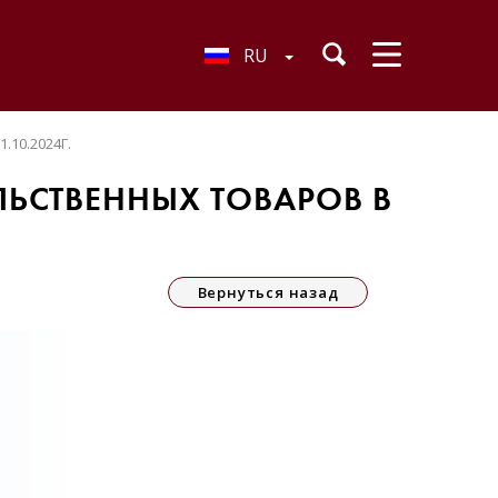
RU
10.2024Г.
СТВЕННЫХ ТОВАРОВ В
Вернуться назад