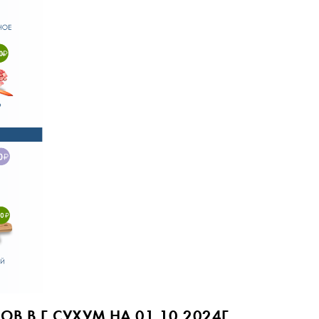
В Г.СУХУМ НА 01.10.2024Г.