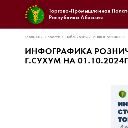
Торгово-Промышленная Палат
Республики Абхазия
Главная
Новости
Публикации
ИНФОГРАФИКА РОЗН
ИНФОГРАФИКА РОЗНИЧ
Г.СУХУМ НА 01.10.2024Г