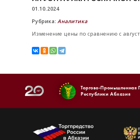
01.10.2024
Рубрика:
Аналитика
Изменение цены по сравнению с августо
Торгово-Промышленная 
Республики Абхазия