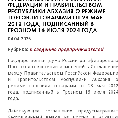
ФЕДЕРАЦИИ И ПРАВИТЕЛЬСТВОМ
РЕСПУБЛИКИ АБХАЗИЯ О РЕЖИМЕ
ТОРГОВЛИ ТОВАРАМИ ОТ 28 МАЯ
2012 ГОДА, ПОДПИСАННЫЙ В
ГРОЗНОМ 16 ИЮЛЯ 2024 ГОДА
04.04.2025
Рубрика:
К сведению предпринимателей
Государственная Дума России ратифицировал
Протокол о внесении изменений в Соглашени
между Правительством Российской Федераци
и Правительством Республики Абхазия 
режиме торговли товарами от 28 мая 201
года, подписанный в Грозном 16 июля 202
года.
Действующее соглашение предусматривае
беспошлинный вывоз из России в Абхази