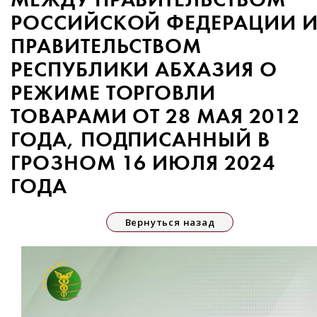
РОССИЙСКОЙ ФЕДЕРАЦИИ 
ПРАВИТЕЛЬСТВОМ
РЕСПУБЛИКИ АБХАЗИЯ О
РЕЖИМЕ ТОРГОВЛИ
ТОВАРАМИ ОТ 28 МАЯ 2012
ГОДА, ПОДПИСАННЫЙ В
ГРОЗНОМ 16 ИЮЛЯ 2024
ГОДА
Вернуться назад