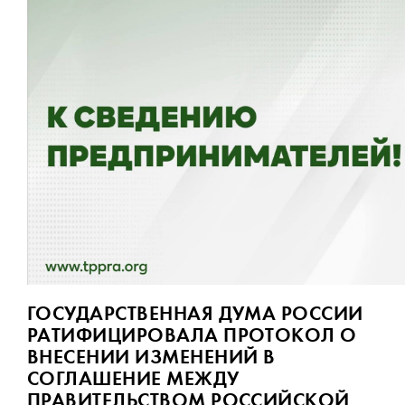
ГОСУДАРСТВЕННАЯ ДУМА РОССИИ
РАТИФИЦИРОВАЛА ПРОТОКОЛ О
ВНЕСЕНИИ ИЗМЕНЕНИЙ В
СОГЛАШЕНИЕ МЕЖДУ
ПРАВИТЕЛЬСТВОМ РОССИЙСКОЙ