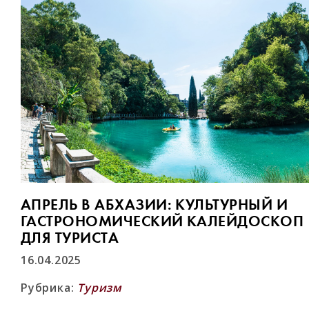
АПРЕЛЬ В АБХАЗИИ: КУЛЬТУРНЫЙ И
ГАСТРОНОМИЧЕСКИЙ КАЛЕЙДОСКОП
ДЛЯ ТУРИСТА
16.04.2025
Рубрика:
Туризм