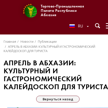
Торгово-Промышленная
Палата Республики
Абхазия
RU
Главная
Новости
Публикации
АПРЕЛЬ В АБХАЗИИ: КУЛЬТУРНЫЙ И ГАСТРОНОМИЧЕСКИЙ
КАЛЕЙДОСКОП ДЛЯ ТУРИСТА
АПРЕЛЬ В АБХАЗИИ:
КУЛЬТУРНЫЙ И
ГАСТРОНОМИЧЕСКИЙ
КАЛЕЙДОСКОП ДЛЯ ТУРИСТ
Вернуться назад