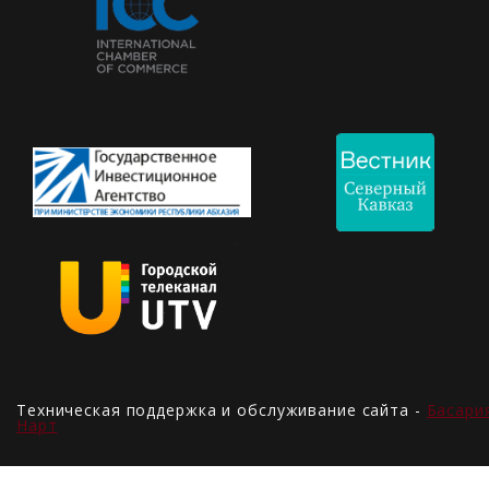
Техническая поддержка и обслуживание сайта -
Басари
Нарт