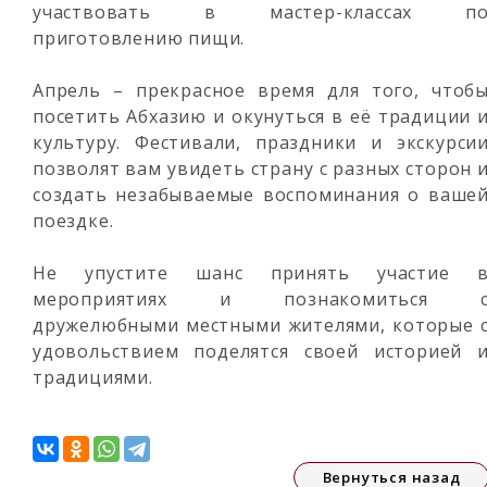
участвовать в мастер-классах п
приготовлению пищи.
Апрель – прекрасное время для того, чтоб
посетить Абхазию и окунуться в её традиции 
культуру. Фестивали, праздники и экскурси
позволят вам увидеть страну с разных сторон 
создать незабываемые воспоминания о ваше
поездке.
Не упустите шанс принять участие 
мероприятиях и познакомиться 
дружелюбными местными жителями, которые 
удовольствием поделятся своей историей 
традициями.
Вернуться назад